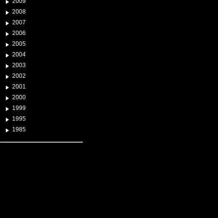
2009
2008
2007
2006
2005
2004
2003
2002
2001
2000
1999
1995
1985