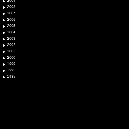
2009
2008
2007
2006
2005
2004
2003
2002
2001
2000
1999
1995
1985