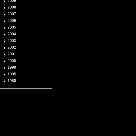
2009
2008
2007
2006
2005
2004
2003
2002
2001
2000
1999
1995
1985