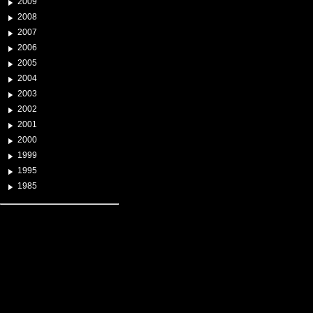
2009
2008
2007
2006
2005
2004
2003
2002
2001
2000
1999
1995
1985