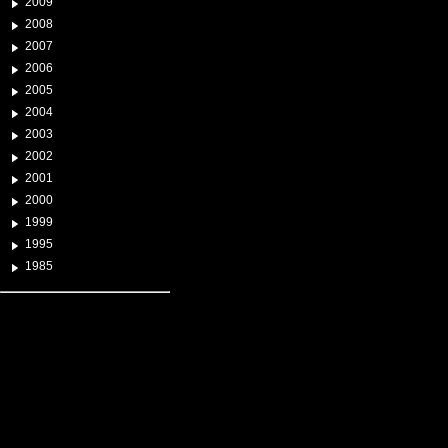
2009
2008
2007
2006
2005
2004
2003
2002
2001
2000
1999
1995
1985