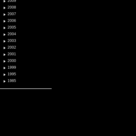
2009
2008
2007
2006
2005
2004
2003
2002
2001
2000
1999
1995
1985