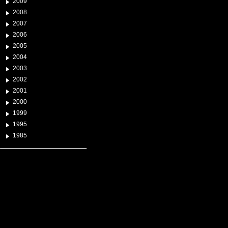
2009
2008
2007
2006
2005
2004
2003
2002
2001
2000
1999
1995
1985