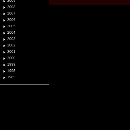
2009
2008
2007
2006
2005
2004
2003
2002
2001
2000
1999
1995
1985