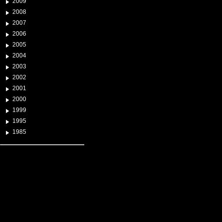
2009
2008
2007
2006
2005
2004
2003
2002
2001
2000
1999
1995
1985