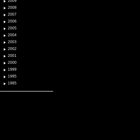
2009
2008
2007
2006
2005
2004
2003
2002
2001
2000
1999
1995
1985