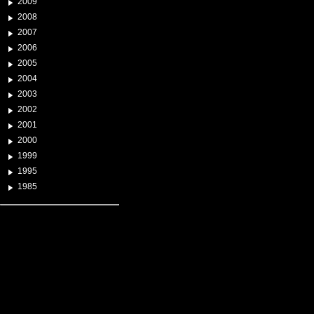
2009
2008
2007
2006
2005
2004
2003
2002
2001
2000
1999
1995
1985