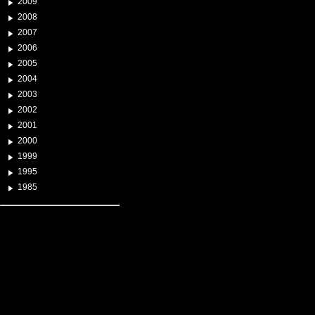
2009
2008
2007
2006
2005
2004
2003
2002
2001
2000
1999
1995
1985