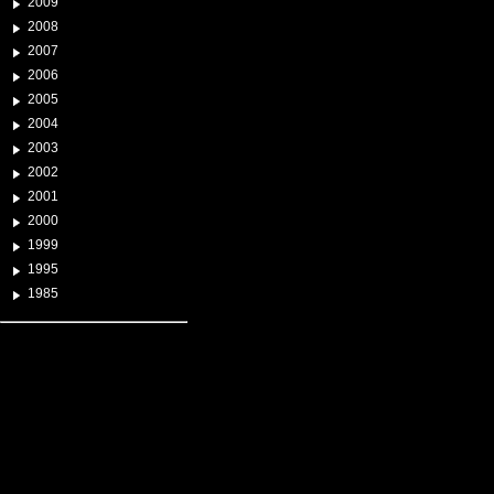
2009
2008
2007
2006
2005
2004
2003
2002
2001
2000
1999
1995
1985