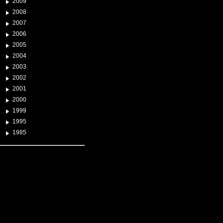
2009
2008
2007
2006
2005
2004
2003
2002
2001
2000
1999
1995
1985