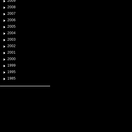
2009
2008
2007
2006
2005
2004
2003
2002
2001
2000
1999
1995
1985