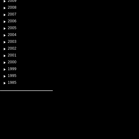
2009
2008
2007
2006
2005
2004
2003
2002
2001
2000
1999
1995
1985