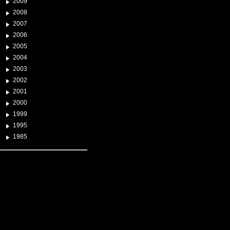
2009
2008
2007
2006
2005
2004
2003
2002
2001
2000
1999
1995
1985