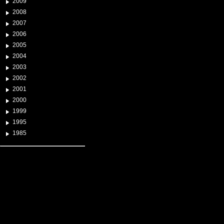
2009
2008
2007
2006
2005
2004
2003
2002
2001
2000
1999
1995
1985