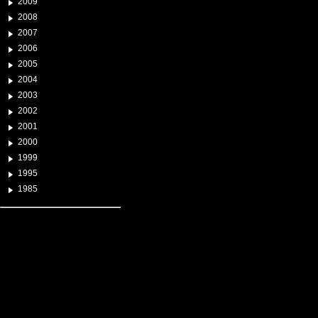
2009
2008
2007
2006
2005
2004
2003
2002
2001
2000
1999
1995
1985