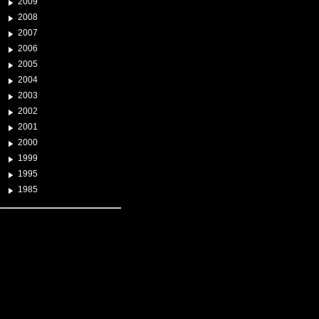
2009
2008
2007
2006
2005
2004
2003
2002
2001
2000
1999
1995
1985