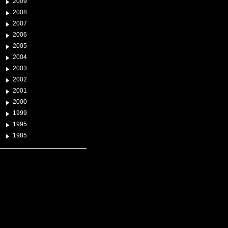
2009
2008
2007
2006
2005
2004
2003
2002
2001
2000
1999
1995
1985