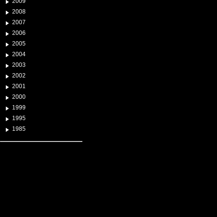
2009
2008
2007
2006
2005
2004
2003
2002
2001
2000
1999
1995
1985