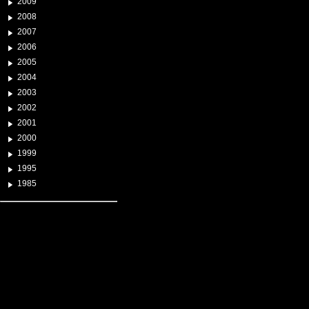
2009
2008
2007
2006
2005
2004
2003
2002
2001
2000
1999
1995
1985