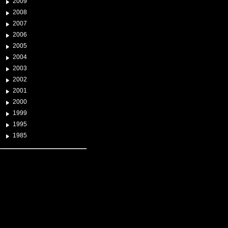
2009
2008
2007
2006
2005
2004
2003
2002
2001
2000
1999
1995
1985