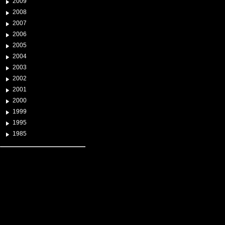
2009
2008
2007
2006
2005
2004
2003
2002
2001
2000
1999
1995
1985