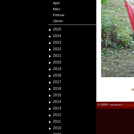
April
März
Februar
Jänner
2025
2024
2023
2022
2021
2020
2019
2018
2017
2016
H
2015
reload
2014
© 2008: conny.at |
kontak
2013
2012
2011
2010