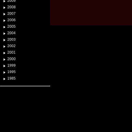
2009
2008
2007
2006
2005
2004
2003
2002
2001
2000
1999
1995
1985