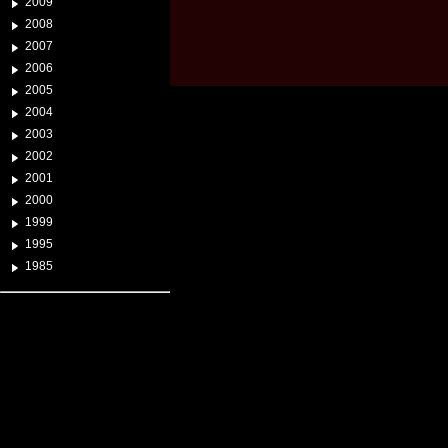
2009
2008
2007
2006
2005
2004
2003
2002
2001
2000
1999
1995
1985