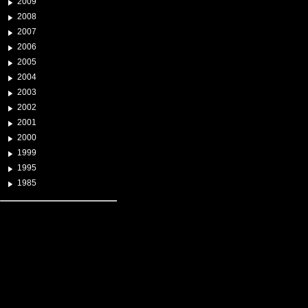
2009
2008
2007
2006
2005
2004
2003
2002
2001
2000
1999
1995
1985