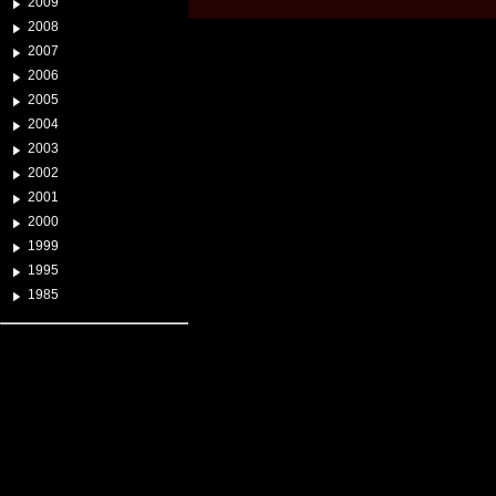
2009
2008
2007
2006
2005
2004
2003
2002
2001
2000
1999
1995
1985