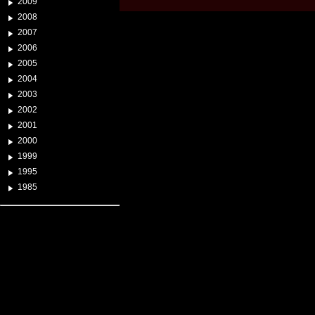
2009
2008
2007
2006
2005
2004
2003
2002
2001
2000
1999
1995
1985