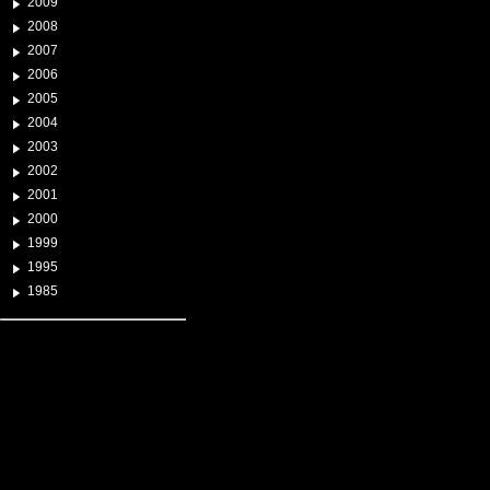
2009
2008
2007
2006
2005
2004
2003
2002
2001
2000
1999
1995
1985