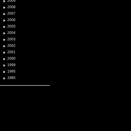
2009
2008
2007
2006
2005
2004
2003
2002
2001
2000
1999
1995
1985