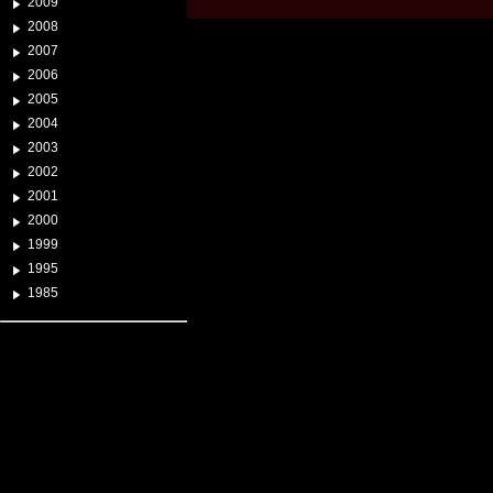
2009
2008
2007
2006
2005
2004
2003
2002
2001
2000
1999
1995
1985