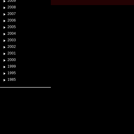
2009
2008
2007
2006
2005
2004
2003
2002
2001
2000
1999
1995
1985