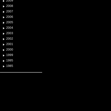
2009
2008
2007
2006
2005
2004
2003
2002
2001
2000
1999
1995
1985