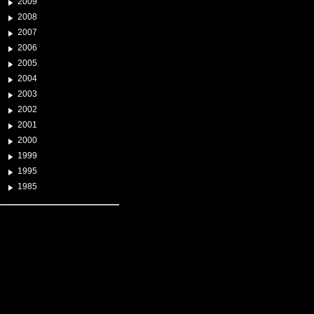
2009
2008
2007
2006
2005
2004
2003
2002
2001
2000
1999
1995
1985