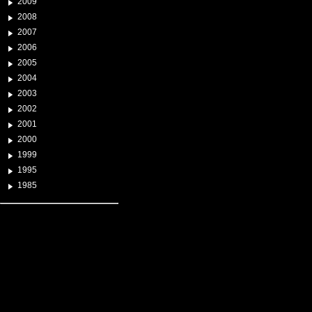
2009
2008
2007
2006
2005
2004
2003
2002
2001
2000
1999
1995
1985