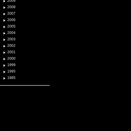
2009
2008
2007
2006
2005
2004
2003
2002
2001
2000
1999
1995
1985