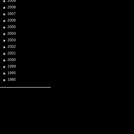
2009
2008
2007
2006
2005
2004
2003
2002
2001
2000
1999
1995
1985