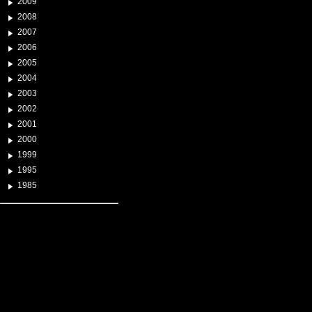
2009
2008
2007
2006
2005
2004
2003
2002
2001
2000
1999
1995
1985