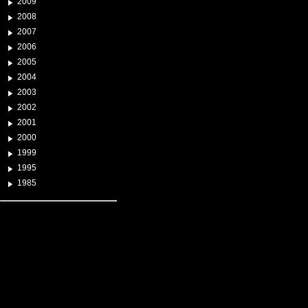
2009
2008
2007
2006
2005
2004
2003
2002
2001
2000
1999
1995
1985