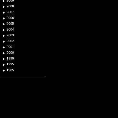
2009
2008
2007
2006
2005
2004
2003
2002
2001
2000
1999
1995
1985