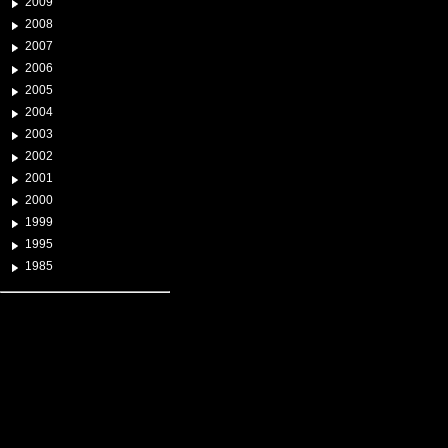
2009
2008
2007
2006
2005
2004
2003
2002
2001
2000
1999
1995
1985