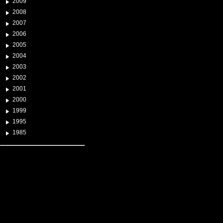
2009
2008
2007
2006
2005
2004
2003
2002
2001
2000
1999
1995
1985