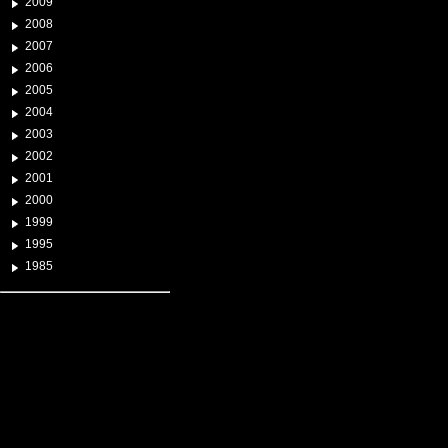
2009
2008
2007
2006
2005
2004
2003
2002
2001
2000
1999
1995
1985