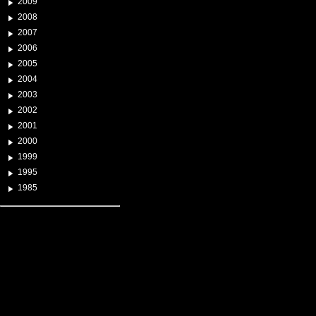
2009
2008
2007
2006
2005
2004
2003
2002
2001
2000
1999
1995
1985