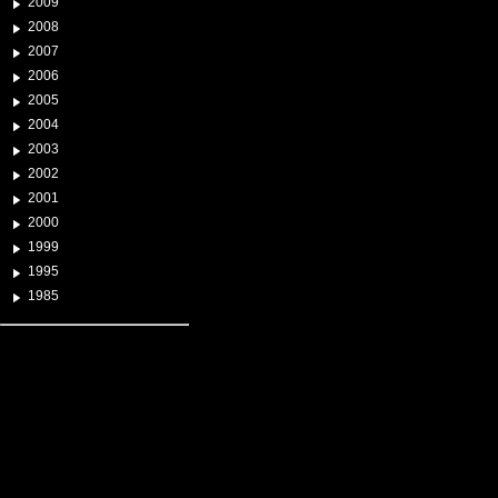
2009
2008
2007
2006
2005
2004
2003
2002
2001
2000
1999
1995
1985