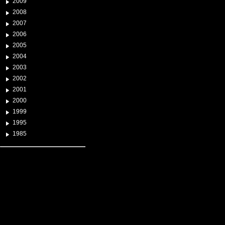
2009
2008
2007
2006
2005
2004
2003
2002
2001
2000
1999
1995
1985