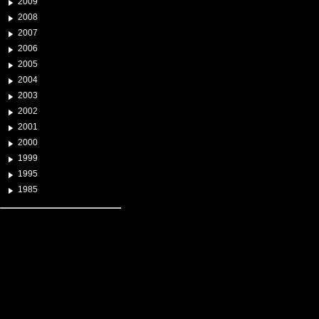
2009
2008
2007
2006
2005
2004
2003
2002
2001
2000
1999
1995
1985